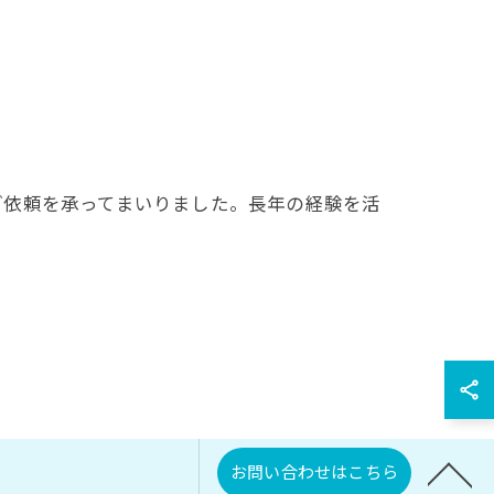
ご依頼を承ってまいりました。長年の経験を活
お問い合わせはこちら