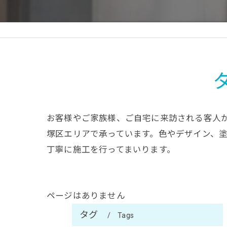
お客様やご家族様、ご自宅に来訪される客人
塚区エリアで承っています。色やデザイン、
丁寧に施工を行ってまいります。
ページはありません
タグ
Tags