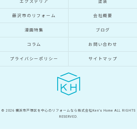
エクステリア
塗装
藤沢市のリフォーム
会社概要
漫画特集
ブログ
コラム
お問い合わせ
プライバシーポリシー
サイトマップ
© 2026 横浜市戸塚区を中心のリフォームなら株式会社Ken's Home ALL RIGHTS
RESERVED.