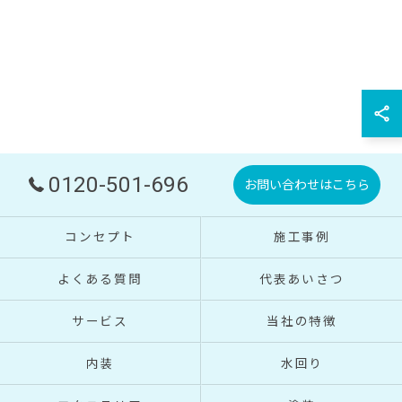
0120-501-696
お問い合わせはこちら
お問い合わせはこちら
コンセプト
施工事例
よくある質問
代表あいさつ
サービス
当社の特徴
内装
水回り