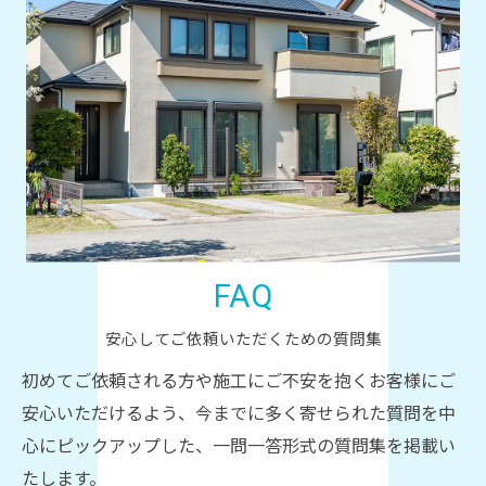
FAQ
安心してご依頼いただくための質問集
初めてご依頼される方や施工にご不安を抱くお客様にご
安心いただけるよう、今までに多く寄せられた質問を中
心にピックアップした、一問一答形式の質問集を掲載い
たします。