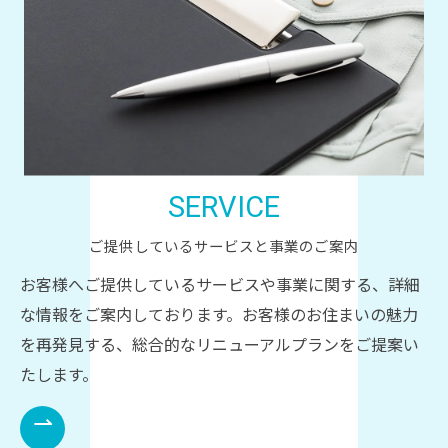
SERVICE
ご提供しているサービスと事業のご案内
お客様へご提供しているサービスや事業に関する、詳細
な情報をご案内しております。お客様のお住まいの魅力
を再発見する、総合的なリニューアルプランをご提案い
たします。
⇀