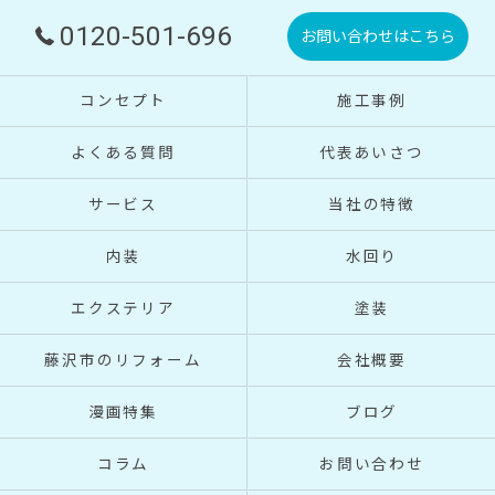
0120-501-696
お問い合わせはこちら
コンセプト
施工事例
よくある質問
代表あいさつ
サービス
当社の特徴
内装
水回り
エクステリア
塗装
藤沢市のリフォーム
会社概要
漫画特集
ブログ
コラム
お問い合わせ