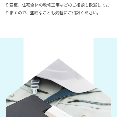
り変更、住宅全体の改修工事などのご相談も歓迎してお
りますので、些細なことも気軽にご相談ください。