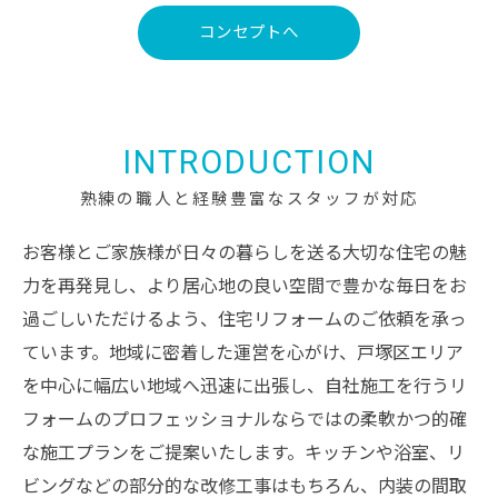
コンセプトへ
INTRODUCTION
熟練の職人と経験豊富なスタッフが対応
お客様とご家族様が日々の暮らしを送る大切な住宅の魅
力を再発見し、より居心地の良い空間で豊かな毎日をお
過ごしいただけるよう、住宅リフォームのご依頼を承っ
ています。地域に密着した運営を心がけ、戸塚区エリア
を中心に幅広い地域へ迅速に出張し、自社施工を行うリ
フォームのプロフェッショナルならではの柔軟かつ的確
な施工プランをご提案いたします。キッチンや浴室、リ
ビングなどの部分的な改修工事はもちろん、内装の間取