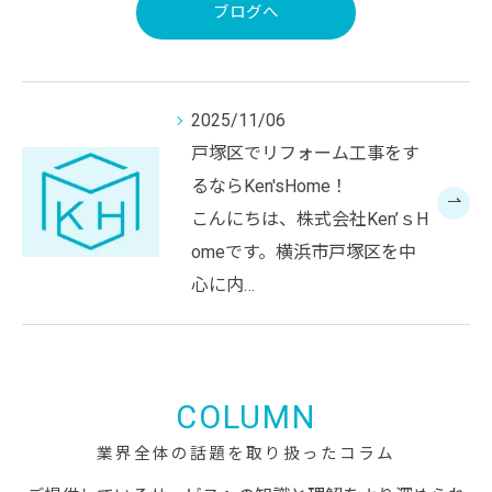
ブログへ
2025/11/06
戸塚区でリフォーム工事をす
るならKen'sHome！
こんにちは、株式会社Ken’ｓH
omeです。横浜市戸塚区を中
心に内…
COLUMN
業界全体の話題を取り扱ったコラム