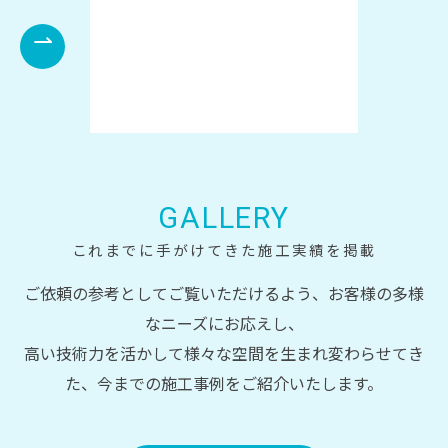
⇀
GALLERY
これまでに手がけてきた施工実績を掲載
ご依頼の参考としてご覧いただけるよう、お客様の多様
なニーズにお応えし、
高い技術力を活かして様々な空間を生まれ変わらせてき
た、今までの施工事例をご紹介いたします。