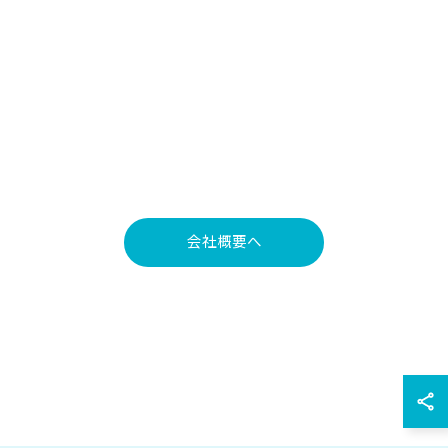
会社概要へ