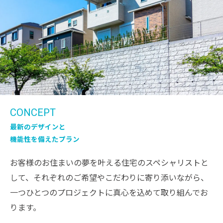
CONCEPT
最新のデザインと
機能性を備えたプラン
お客様のお住まいの夢を叶える住宅のスペシャリストと
して、それぞれのご希望やこだわりに寄り添いながら、
一つひとつのプロジェクトに真心を込めて取り組んでお
ります。