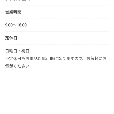
営業時間
9:00～18:00
定休日
日曜日・祝日
※定休日もお電話対応可能になりますので、お気軽にお
電話ください。