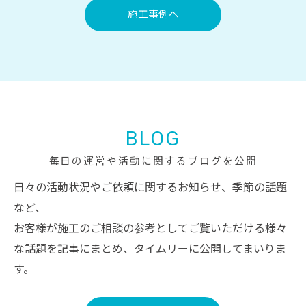
施工事例へ
お問い合わせはこちら
BLOG
毎日の運営や活動に関するブログを公開
日々の活動状況やご依頼に関するお知らせ、季節の話題
など、
お客様が施工のご相談の参考としてご覧いただける様々
な話題を記事にまとめ、タイムリーに公開してまいりま
す。