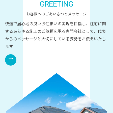
GREETING
お客様へのごあいさつとメッセージ
快適で居心地の良いお住まいの実現を目指し、住宅に関
するあらゆる施工のご依頼を承る専門会社として、代表
からのメッセージと大切にしている姿勢をお伝えいたし
ます。
⇀