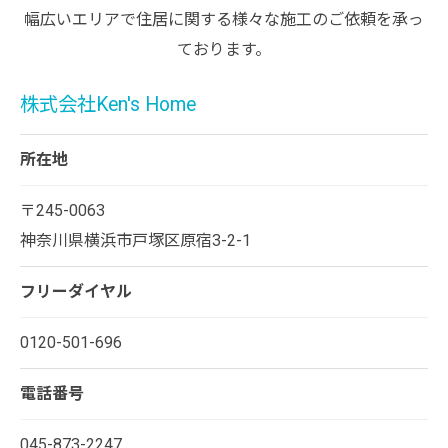
幅広いエリアで住居に関する様々な施工のご依頼を承っ
ております。
株式会社Ken's Home
所在地
〒245-0063
神奈川県横浜市戸塚区原宿3-2-1
フリーダイヤル
0120-501-696
電話番号
045-873-2247