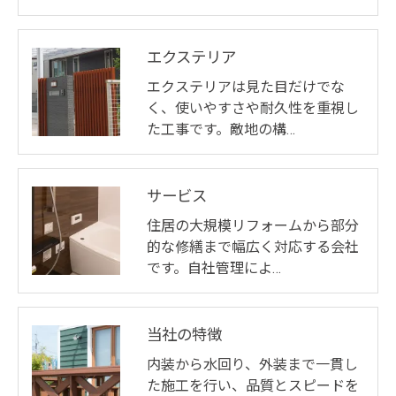
エクステリア
エクステリアは見た目だけでな
く、使いやすさや耐久性を重視し
た工事です。敵地の構…
サービス
住居の大規模リフォームから部分
的な修繕まで幅広く対応する会社
です。自社管理によ…
当社の特徴
内装から水回り、外装まで一貫し
た施工を行い、品質とスピードを