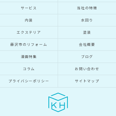
サービス
当社の特徴
内装
水回り
エクステリア
塗装
藤沢市のリフォーム
会社概要
漫画特集
ブログ
コラム
お問い合わせ
プライバシーポリシー
サイトマップ