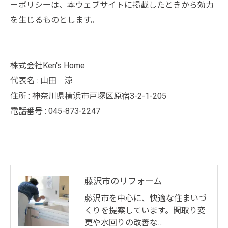
ーポリシーは、本ウェブサイトに掲載したときから効力
を生じるものとします。
株式会社Ken's Home
代表名 : 山田 涼
住所 : 神奈川県横浜市戸塚区原宿3-2-1-205
電話番号 : 045-873-2247
藤沢市のリフォーム
藤沢市を中心に、快適な住まいづ
くりを提案しています。間取り変
更や水回りの改善な…