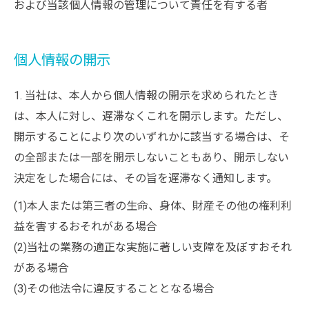
および当該個人情報の管理について責任を有する者
お問い合わせはこちら
個人情報の開示
1. 当社は、本人から個人情報の開示を求められたとき
は、本人に対し、遅滞なくこれを開示します。ただし、
開示することにより次のいずれかに該当する場合は、そ
の全部または一部を開示しないこともあり、開示しない
決定をした場合には、その旨を遅滞なく通知します。
(1)本人または第三者の生命、身体、財産その他の権利利
益を害するおそれがある場合
(2)当社の業務の適正な実施に著しい支障を及ぼすおそれ
がある場合
(3)その他法令に違反することとなる場合