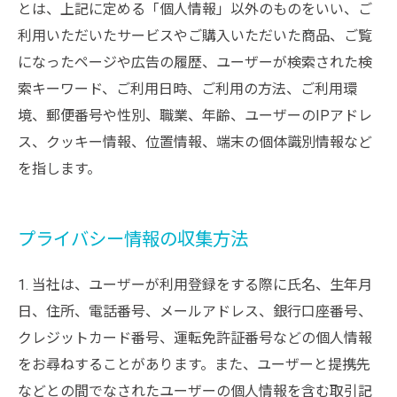
とは、上記に定める「個人情報」以外のものをいい、ご
利用いただいたサービスやご購入いただいた商品、ご覧
になったページや広告の履歴、ユーザーが検索された検
索キーワード、ご利用日時、ご利用の方法、ご利用環
境、郵便番号や性別、職業、年齢、ユーザーのIPアドレ
ス、クッキー情報、位置情報、端末の個体識別情報など
を指します。
プライバシー情報の収集方法
1. 当社は、ユーザーが利用登録をする際に氏名、生年月
日、住所、電話番号、メールアドレス、銀行口座番号、
クレジットカード番号、運転免許証番号などの個人情報
をお尋ねすることがあります。また、ユーザーと提携先
などとの間でなされたユーザーの個人情報を含む取引記