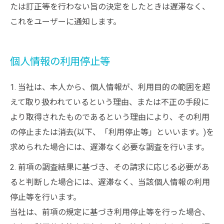
たは訂正等を行わない旨の決定をしたときは遅滞なく、
これをユーザーに通知します。
個人情報の利用停止等
1. 当社は、本人から、個人情報が、利用目的の範囲を超
えて取り扱われているという理由、または不正の手段に
より取得されたものであるという理由により、その利用
の停止または消去(以下、「利用停止等」といいます。)を
求められた場合には、遅滞なく必要な調査を行います。
2. 前項の調査結果に基づき、その請求に応じる必要があ
ると判断した場合には、遅滞なく、当該個人情報の利用
停止等を行います。
当社は、前項の規定に基づき利用停止等を行った場合、