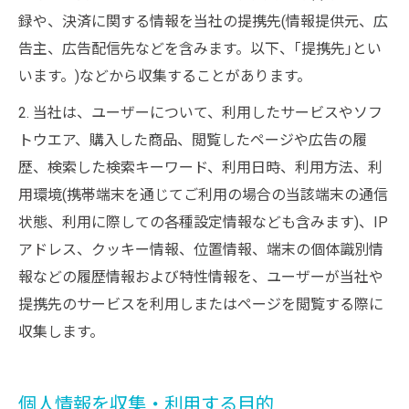
録や、決済に関する情報を当社の提携先(情報提供元、広
告主、広告配信先などを含みます。以下、｢提携先｣とい
います。)などから収集することがあります。
2. 当社は、ユーザーについて、利用したサービスやソフ
トウエア、購入した商品、閲覧したページや広告の履
歴、検索した検索キーワード、利用日時、利用方法、利
用環境(携帯端末を通じてご利用の場合の当該端末の通信
状態、利用に際しての各種設定情報なども含みます)、IP
アドレス、クッキー情報、位置情報、端末の個体識別情
報などの履歴情報および特性情報を、ユーザーが当社や
提携先のサービスを利用しまたはページを閲覧する際に
収集します。
個人情報を収集・利用する目的