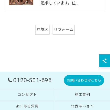
追求しています。住…
戸塚区
リフォーム
0120-501-696
お問い合わせはこちら
コンセプト
施工事例
よくある質問
代表あいさつ