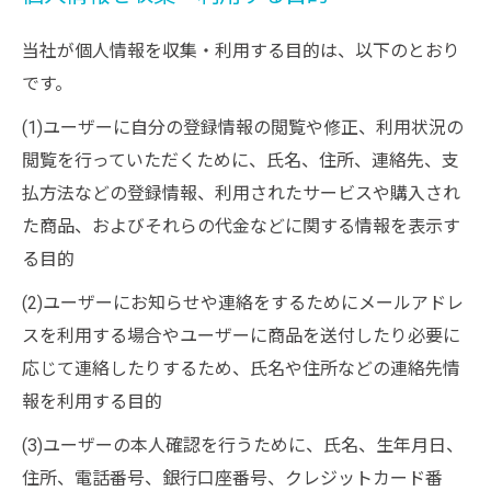
当社が個人情報を収集・利用する目的は、以下のとおり
です。
(1)ユーザーに自分の登録情報の閲覧や修正、利用状況の
閲覧を行っていただくために、氏名、住所、連絡先、支
払方法などの登録情報、利用されたサービスや購入され
た商品、およびそれらの代金などに関する情報を表示す
る目的
(2)ユーザーにお知らせや連絡をするためにメールアドレ
スを利用する場合やユーザーに商品を送付したり必要に
応じて連絡したりするため、氏名や住所などの連絡先情
報を利用する目的
(3)ユーザーの本人確認を行うために、氏名、生年月日、
住所、電話番号、銀行口座番号、クレジットカード番