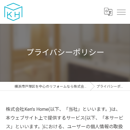
プライバシーポリシー
横浜市戸塚区を中心のリフォームなら株式会社Ken's Home
プライバシーポリシー
株式会社Ken's Home(以下、「当社」といいます。)は、
本ウェブサイト上で提供するサービス(以下、「本サービ
ス」といいます。)における、ユーザーの個人情報の取扱