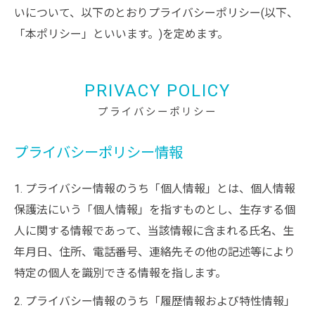
いについて、以下のとおりプライバシーポリシー(以下、
「本ポリシー」といいます。)を定めます。
PRIVACY POLICY
プライバシーポリシー
プライバシーポリシー情報
1. プライバシー情報のうち「個人情報」とは、個人情報
保護法にいう「個人情報」を指すものとし、生存する個
人に関する情報であって、当該情報に含まれる氏名、生
年月日、住所、電話番号、連絡先その他の記述等により
特定の個人を識別できる情報を指します。
2. プライバシー情報のうち「履歴情報および特性情報」