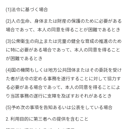
(1)法令に基づく場合
(2)人の生命、身体または財産の保護のために必要がある
場合であって、本人の同意を得ることが困難であるとき
(3)公衆衛生の向上または児童の健全な育成の推進のため
に特に必要がある場合であって、本人の同意を得ること
が困難であるとき
(4)国の機関もしくは地方公共団体またはその委託を受け
た者が法令の定める事務を遂行することに対して協力す
る必要がある場合であって、本人の同意を得ることによ
り当該事務の遂行に支障を及ぼすおそれがあるとき
(5)予め次の事項を告知あるいは公表をしている場合
2. 利用目的に第三者への提供を含むこと