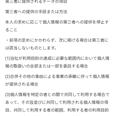
第三者に提供されるデータの項目
第三者への提供の手段または方法
本人の求めに応じて個人情報の第三者への提供を停止す
ること
・前項の定めにかかわらず、次に掲げる場合は第三者に
は該当しないものとします。
(1)当社が利用目的の達成に必要な範囲内において個人情
報の取扱いの全部または一部を委託する場合
(2)合併その他の事由による事業の承継に伴って個人情報
が提供される場合
(3)個人情報を特定の者との間で共同して利用する場合で
あって、その旨並びに共同して利用される個人情報の項
目、共同して利用する者の範囲、利用する者の利用目的