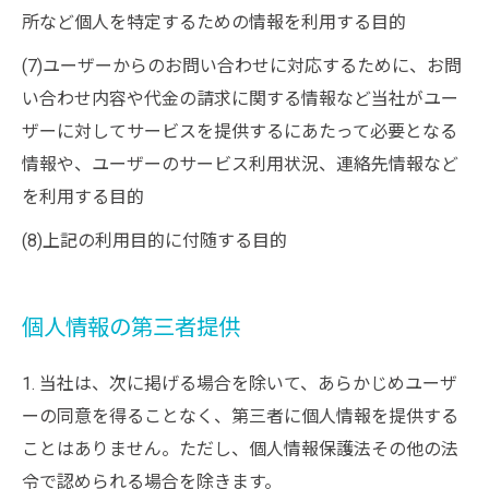
所など個人を特定するための情報を利用する目的
(7)ユーザーからのお問い合わせに対応するために、お問
い合わせ内容や代金の請求に関する情報など当社がユー
ザーに対してサービスを提供するにあたって必要となる
情報や、ユーザーのサービス利用状況、連絡先情報など
を利用する目的
(8)上記の利用目的に付随する目的
個人情報の第三者提供
1. 当社は、次に掲げる場合を除いて、あらかじめユーザ
ーの同意を得ることなく、第三者に個人情報を提供する
ことはありません。ただし、個人情報保護法その他の法
令で認められる場合を除きます。