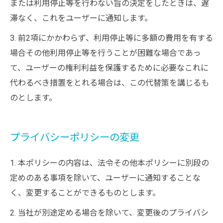
または利用停止等を行わない旨の決定をしたときは、遅
滞なく、これをユーザーに通知します。
3. 前2項にかかわらず、利用停止等に多額の費用を有する
場合その他利用停止等を行うことが困難な場合であっ
て、ユーザーの権利利益を保護するために必要なこれに
代わるべき措置をとれる場合は、この代替策を講じるも
のとします。
プライバシーポリシーの変更
1. 本ポリシーの内容は、法令その他本ポリシーに別段の
定めのある事項を除いて、ユーザーに通知することな
く、変更することができるものとします。
2. 当社が別途定める場合を除いて、変更後のプライバシ