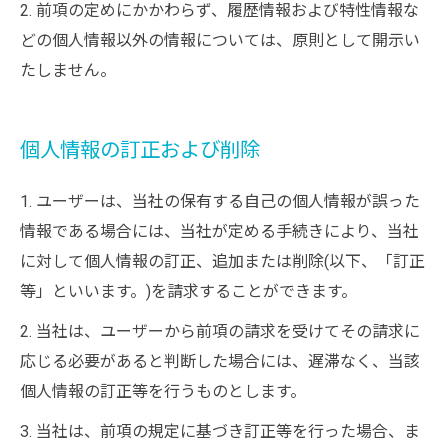
2. 前項の定めにかかわらず、履歴情報および特性情報な
どの個人情報以外の情報については、原則として開示い
たしません。
個人情報の訂正および削除
1. ユーザーは、当社の保有する自己の個人情報が誤った
情報である場合には、当社が定める手続きにより、当社
に対して個人情報の訂正、追加または削除(以下、「訂正
等」といいます。)を請求することができます。
2. 当社は、ユーザーから前項の請求を受けてその請求に
応じる必要があると判断した場合には、遅滞なく、当該
個人情報の訂正等を行うものとします。
3. 当社は、前項の規定に基づき訂正等を行った場合、ま